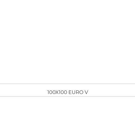
100X100 EURO V